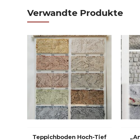
Verwandte Produkte
Teppichboden Hoch-Tief
„A