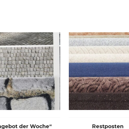
ngebot der Woche“
Restposten