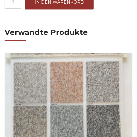
IN DEN WARENKORB
Verwandte Produkte