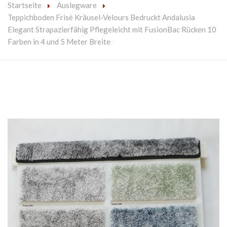
Startseite
Auslegware
Teppichboden Frisè Kräusel-Velours Bedruckt Andalusia
Elegant Strapazierfähig Pflegeleicht mit FusionBac Rücken 10
Farben in 4 und 5 Meter Breite