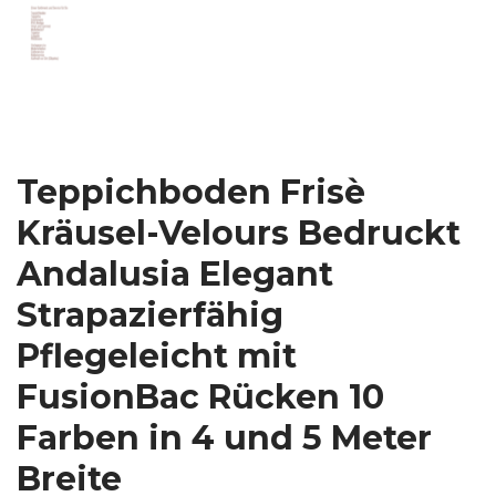
Teppichboden Frisè
Kräusel-Velours Bedruckt
Andalusia Elegant
Strapazierfähig
Pflegeleicht mit
FusionBac Rücken 10
Farben in 4 und 5 Meter
Breite