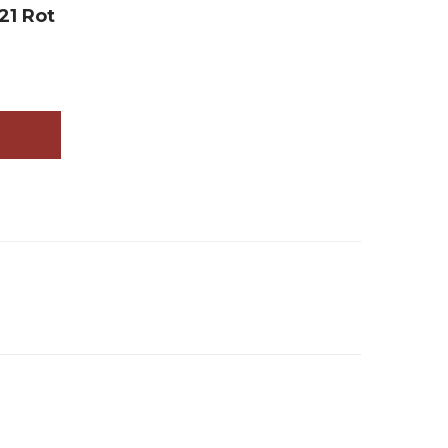
21 Rot