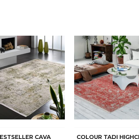
ESTSELLER CAVA
COLOUR TADI HIGHC