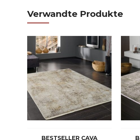
Verwandte Produkte
BESTSELLER CAVA
B