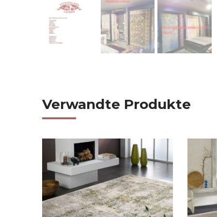
Verwandte Produkte